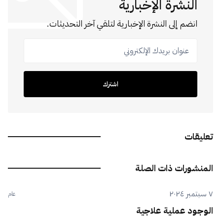
النشرة الإخبارية
انضم إلى النشرة الإخبارية لتلقي آخر التحديثات.
عنوان بريدك الإلكتروني
اشترك
تعليقات
المنشورات ذات الصلة
٧ سبتمبر ٢٠٢٤
عام
الوجود عملية علاجية