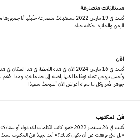
مستقبَلات متصارعة
الزمن والجائزة: حكاية حياة
الآن
جوهر الأمر وكل ما سواه أعراض الآن أصبحتُ سعيدًا
فنّ المكتوب
«بل متى توقفت عن أن 